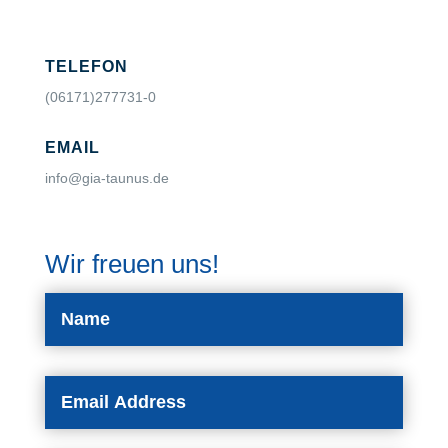
TELEFON
(06171)277731-0
EMAIL
info@gia-taunus.de
Wir freuen uns!