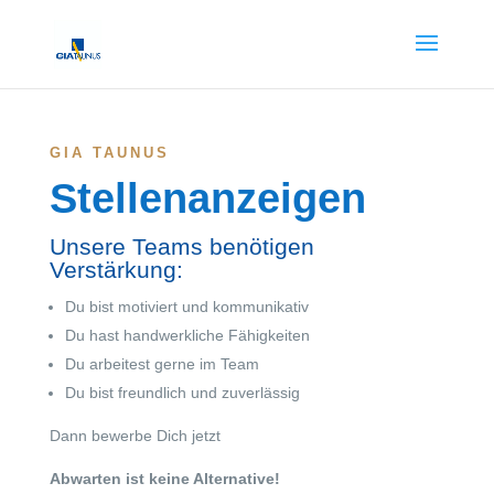
GIA TAUNUS
Stellenanzeigen
Unsere Teams benötigen
Verstärkung:
Du bist motiviert und kommunikativ
Du hast handwerkliche Fähigkeiten
Du arbeitest gerne im Team
Du bist freundlich und zuverlässig
Dann bewerbe Dich jetzt
Abwarten ist keine Alternative!