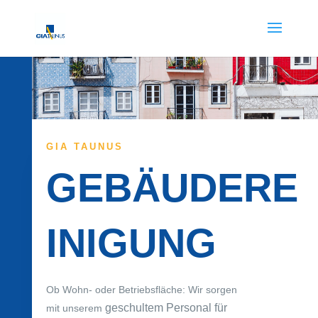
GIA TAUNUS
GEBÄUDERE
INIGUNG
Ob Wohn- oder Betriebsfläche: Wir sorgen
geschultem Personal für
mit unserem