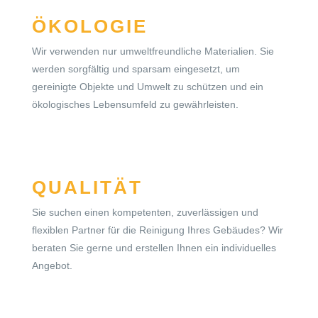
ÖKOLOGIE
Wir verwenden nur umweltfreundliche Materialien. Sie
werden sorgfältig und sparsam eingesetzt, um
gereinigte Objekte und Umwelt zu schützen und ein
ökologisches Lebensumfeld zu gewährleisten.
QUALITÄT
Sie suchen einen kompetenten, zuverlässigen und
flexiblen Partner für die Reinigung Ihres Gebäudes? Wir
beraten Sie gerne und erstellen Ihnen ein individuelles
Angebot.