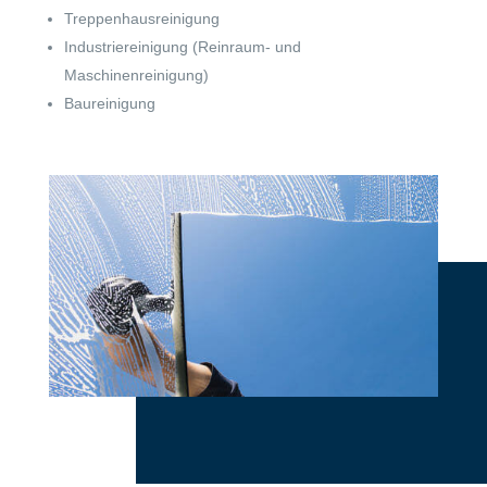
Treppenhausreinigung
Industriereinigung (Reinraum- und
Maschinenreinigung)
Baureinigung