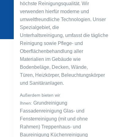
höchste Reinigungsqualität.
Wir
verwenden hierfür moderne und
umweltfreundliche
Technologien. Unser
Spezialgebiet, die
Unterhaltsreinigung,
umfasst die tägliche
Reinigung sowie
Pflege- und
Oberflächenbehandlung aller
Materialien
im Gebäude wie
Bodenbeläge, Decken, Wände,
Türen,
Heizkörper, Beleuchtungskörper
und Sanitäranlagen.
Außerdem bieten wir
Grundreinigung
Ihnen:
Fassadenreinigung
Glas- und
Fensterreinigung (mit und ohne
Rahmen)
Treppenhaus- und
Baureinigung Küchenreinigung