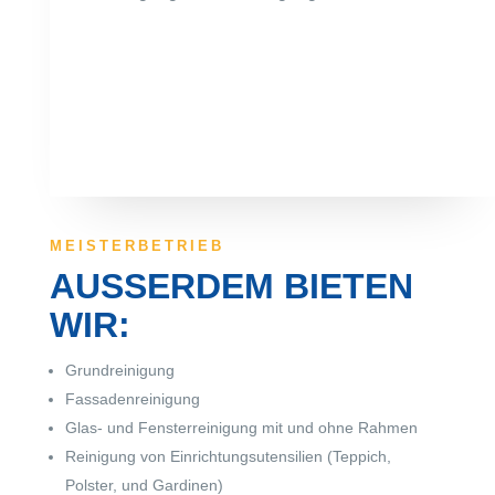
MEISTERBETRIEB
AUSSERDEM BIETEN W
IR:
Grundreinigung
Fassadenreinigung
Glas- und Fensterreinigung mit und ohne Rahmen
Reinigung von Einrichtungsutensilien (Teppich,
Polster, und Gardinen)