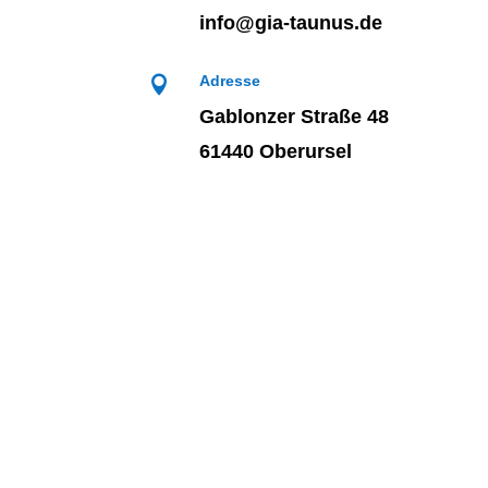
info@gia-taunus.de
Adresse

Gablonzer Straße 48
61440 Oberursel