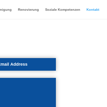
inigung
Renovierung
Soziale Kompetenzen
Kontakt