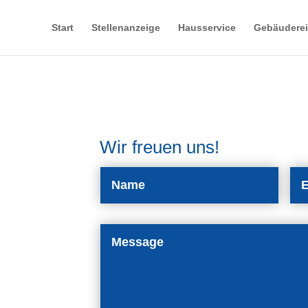
Start
Stellenanzeige
Hausservice
Gebäudere
Wir freuen uns!