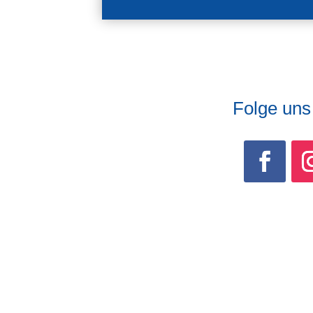
Folge uns 